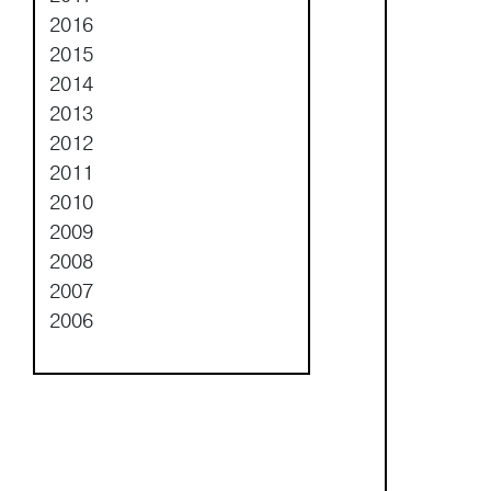
2016
2015
2014
2013
2012
2011
2010
2009
2008
2007
2006