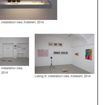
II, installation view, Kisterem, 2014
I, installation view,
, 2014
Listing III, installation view, Kisterem, 2014