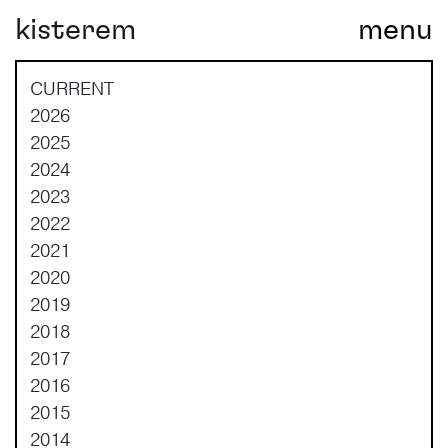
kisterem
menu
Main Navigation
CURRENT
2026
2025
2024
2023
2022
2021
2020
2019
2018
2017
2016
2015
2014