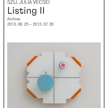
SZÍJ, JÚLIA VÉCSEI
Listing II
Archive
2013. 06. 25 – 2013. 07. 26