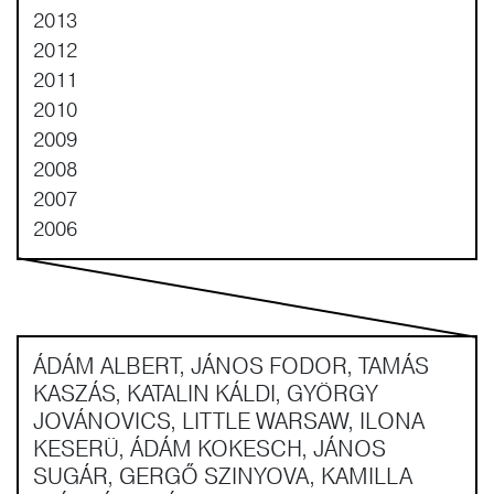
2013
2012
2011
2010
2009
2008
2007
2006
ÁDÁM ALBERT, JÁNOS FODOR, TAMÁS
KASZÁS, KATALIN KÁLDI, GYÖRGY
JOVÁNOVICS, LITTLE WARSAW, ILONA
KESERÜ, ÁDÁM KOKESCH, JÁNOS
SUGÁR, GERGŐ SZINYOVA, KAMILLA