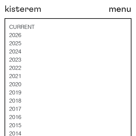
kisterem
menu
Main Navigation
CURRENT
2026
2025
2024
2023
2022
2021
2020
2019
2018
2017
2016
2015
2014