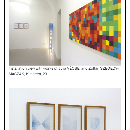
Installation view with works of Júlia VÉCSEI and Zoltán SZEGEDY-
MASZÁK, Kisterem, 2011