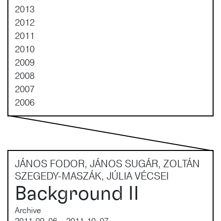
2013
2012
2011
2010
2009
2008
2007
2006
JÁNOS FODOR, JÁNOS SUGÁR, ZOLTÁN
SZEGEDY-MASZÁK, JÚLIA VÉCSEI
Background II
Archive